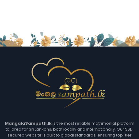
MangalaSampath.lk
is the most reliable matrimonial platform
tailored for Sri Lankans, both locally and internationally. Our SSL-
secured website is built to global standards, ensuring top-tier