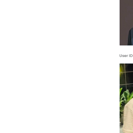
User ID