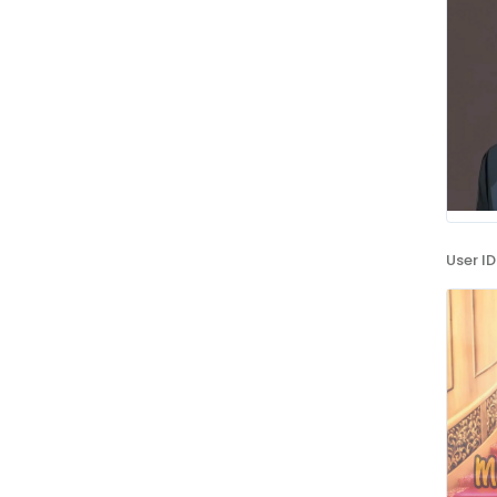
User ID