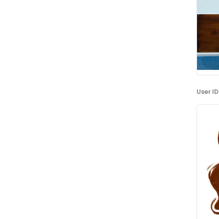
User ID