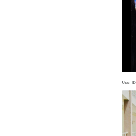
User ID