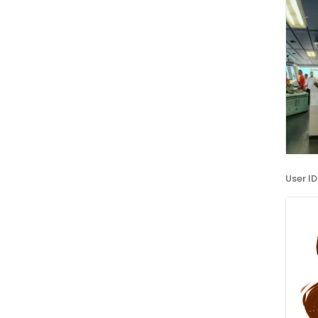
User ID