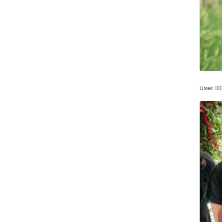
User ID