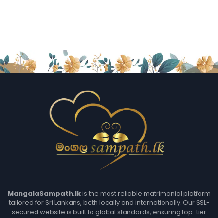
MangalaSampath.lk
is the most reliable matrimonial platform
tailored for Sri Lankans, both locally and internationally. Our SSL-
secured website is built to global standards, ensuring top-tier