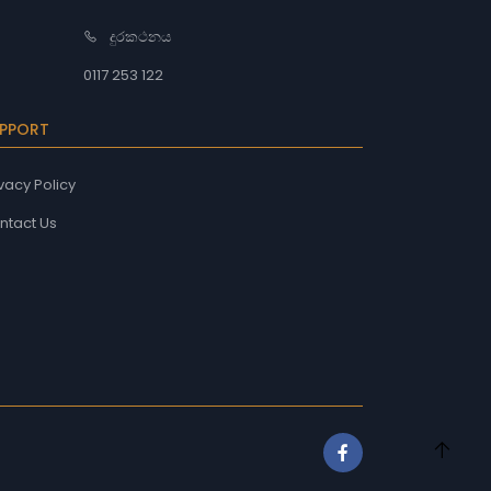
දුරකථනය
0117 253 122
PPORT
vacy Policy
ntact Us