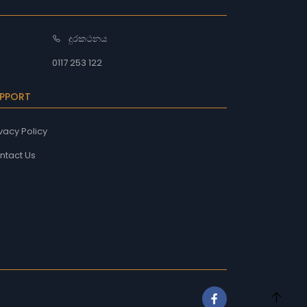
දුරකථනය
0117 253 122
PPORT
vacy Policy
ntact Us